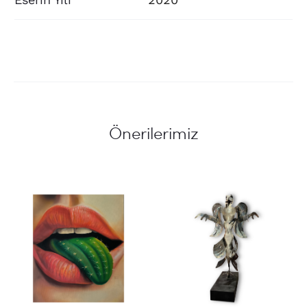
Önerilerimiz