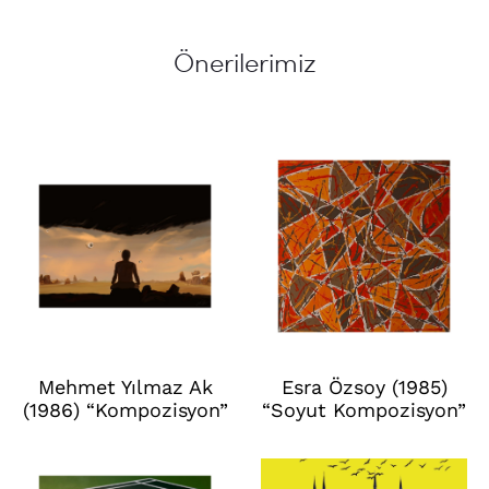
Önerilerimiz
Mehmet Yılmaz Ak
Esra Özsoy (1985)
(1986) “Kompozisyon”
“Soyut Kompozisyon”