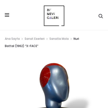
Ana Sayfa
Sanat Eserleri
Sanatla Mola
Nuri
Battal (1962) “X-FACE”