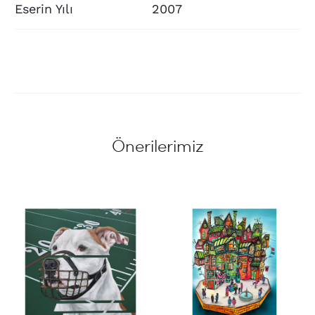
Eserin Yılı
2007
Önerilerimiz