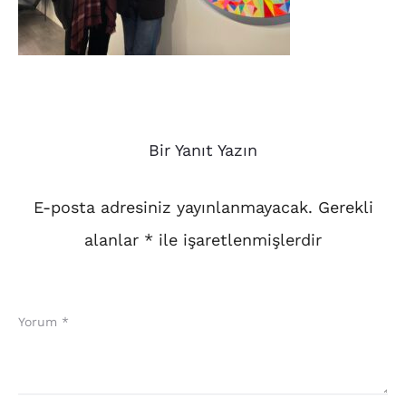
Bir Yanıt Yazın
E-posta adresiniz yayınlanmayacak.
Gerekli
alanlar
*
ile işaretlenmişlerdir
Yorum
*