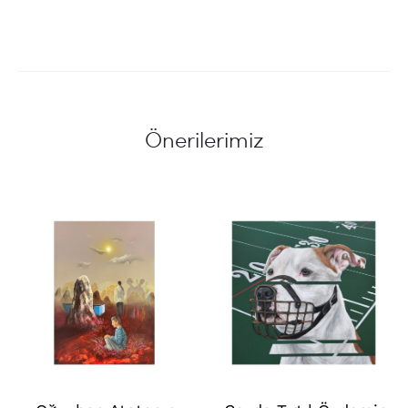
Önerilerimiz