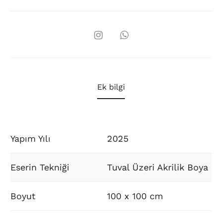
Ek bilgi
Yapım Yılı
2025
Eserin Tekniği
Tuval Üzeri Akrilik Boya
Boyut
100 x 100 cm