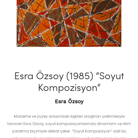
Esra Özsoy (1985) “Soyut
Kompozisyon”
Esra Özsoy
Malzeme ve yüzey arasındaki ilişkileri araştıran üretimleriyle
tanınan Esra Özsoy, soyut kompozisyonlarında dinamizm ve ritim
yaratma biçimiyle dikkat çeker. “Soyut Kompozisyon” adlı bu