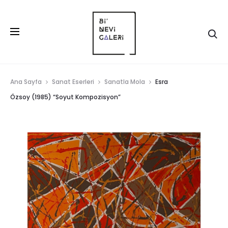
Ana Sayfa
Sanat Eserleri
Sanatla Mola
Esra
Özsoy (1985) “Soyut Kompozisyon”