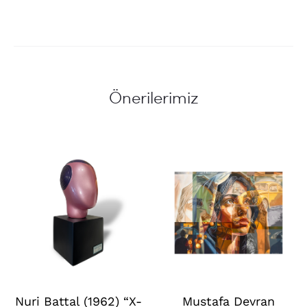
Önerilerimiz
Nuri Battal (1962) “X-
Mustafa Devran