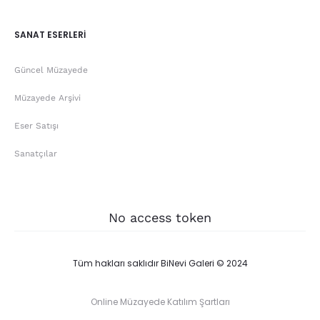
SANAT ESERLERİ
Güncel Müzayede
Müzayede Arşivi
Eser Satışı
Sanatçılar
No access token
Tüm hakları saklıdır BiNevi Galeri © 2024
Online Müzayede Katılım Şartları