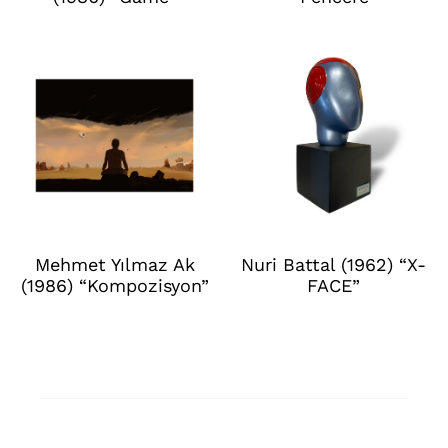
Mehmet Yılmaz Ak
Nuri Battal (1962) “X-
(1986) “Kompozisyon”
FACE”