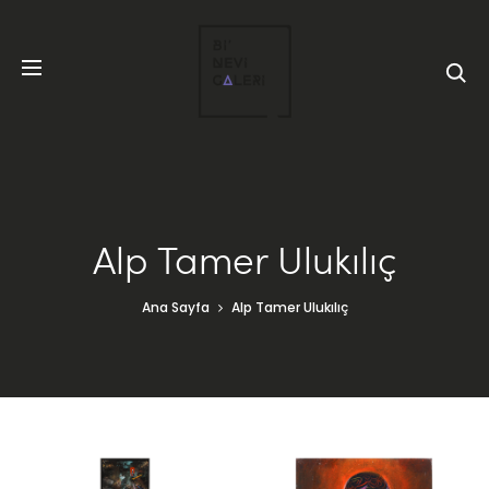
Alp Tamer Ulukılıç
Ana Sayfa
Alp Tamer Ulukılıç