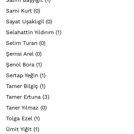
Sami Kurt
(0)
Sayat Uşaklıgil
(0)
Selahattin Yıldırım
(1)
Selim Turan
(0)
Şemsi Arel
(0)
Şenol Bora
(1)
Sertap Yeğin
(1)
Tamer Bilgiç
(1)
Tamer Ertuna
(3)
Taner Yılmaz
(0)
Tolga Ezel
(1)
Ümit Yiğit
(1)