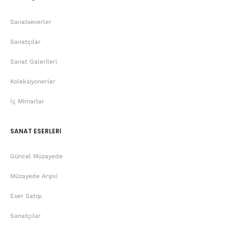
Sanatseverler
Sanatçılar
Sanat Galerileri
Koleksiyonerler
İç Mimarlar
SANAT ESERLERİ
Güncel Müzayede
Müzayede Arşivi
Eser Satışı
Sanatçılar