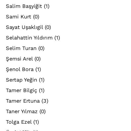
Salim Başyiğit
(1)
Sami Kurt
(0)
Sayat Uşaklıgil
(0)
Selahattin Yıldırım
(1)
Selim Turan
(0)
Şemsi Arel
(0)
Şenol Bora
(1)
Sertap Yeğin
(1)
Tamer Bilgiç
(1)
Tamer Ertuna
(3)
Taner Yılmaz
(0)
Tolga Ezel
(1)