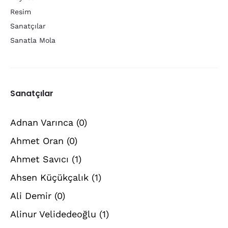
Resim
Sanatçılar
Sanatla Mola
Sanatçılar
Adnan Varınca
(0)
Ahmet Oran
(0)
Ahmet Savıcı
(1)
Ahsen Küçükçalık
(1)
Ali Demir
(0)
Alinur Velidedeoğlu
(1)