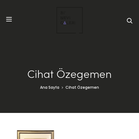
Cihat Özegemen
Ana Sayfa
Cihat Özegemen