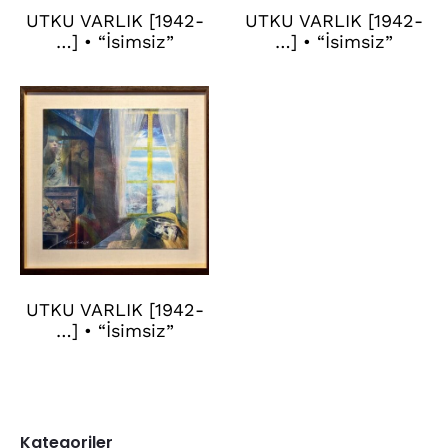
UTKU VARLIK [1942-
UTKU VARLIK [1942-
…] • “İsimsiz”
…] • “İsimsiz”
UTKU VARLIK [1942-
…] • “İsimsiz”
Kategoriler