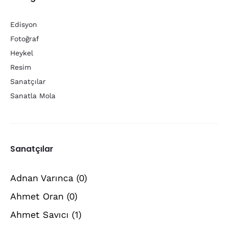
Edisyon
Fotoğraf
Heykel
Resim
Sanatçılar
Sanatla Mola
Sanatçılar
Adnan Varınca
(0)
Ahmet Oran
(0)
Ahmet Savıcı
(1)