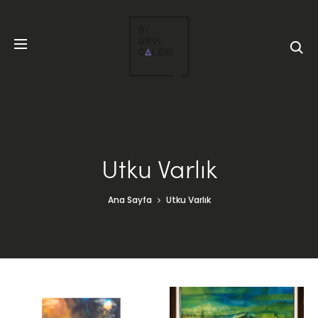
Utku Varlık
Ana Sayfa
Utku Varlık