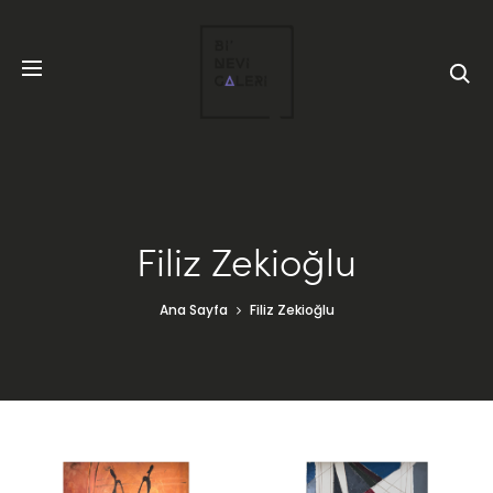
Filiz Zekioğlu
Ana Sayfa
Filiz Zekioğlu