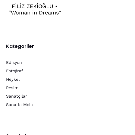
FİLİZ ZEKİOĞLU •
“Woman in Dreams”
Kategoriler
Edisyon
Fotoğraf
Heykel
Resim
Sanatçılar
Sanatla Mola