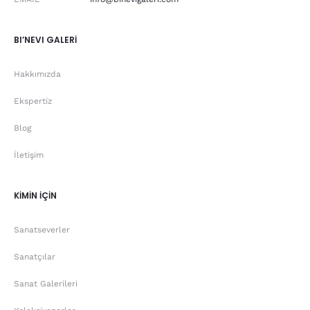
BI’NEVI GALERİ
Hakkımızda
Ekspertiz
Blog
İletişim
KİMİN İÇİN
Sanatseverler
Sanatçılar
Sanat Galerileri