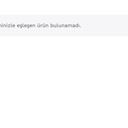
inizle eşleşen ürün bulunamadı.