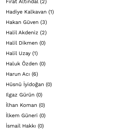
Fırat Altındal
(2)
Hadiye Kalkavan
(1)
Hakan Güven
(3)
Halil Akdeniz
(2)
Halil Dikmen
(0)
Halil Uzay
(1)
Haluk Özden
(0)
Harun Acı
(6)
Hüsnü İyidoğan
(0)
Ilgaz Gürün
(0)
İlhan Koman
(0)
İlkem Güneri
(0)
İsmail Hakkı
(0)