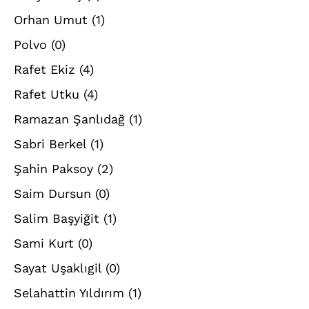
Orhan Umut
(1)
Polvo
(0)
Rafet Ekiz
(4)
Rafet Utku
(4)
Ramazan Şanlıdağ
(1)
Sabri Berkel
(1)
Şahin Paksoy
(2)
Saim Dursun
(0)
Salim Başyiğit
(1)
Sami Kurt
(0)
Sayat Uşaklıgil
(0)
Selahattin Yıldırım
(1)