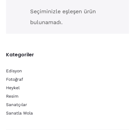
Seçiminizle eşleşen ürün
bulunamadı.
Kategoriler
Edisyon
Fotoğraf
Heykel
Resim
Sanatçılar
Sanatla Mola