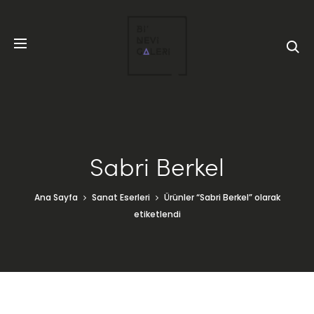
Sabri Berkel
Ana Sayfa
Sanat Eserleri
Ürünler “Sabri Berkel” olarak
etiketlendi