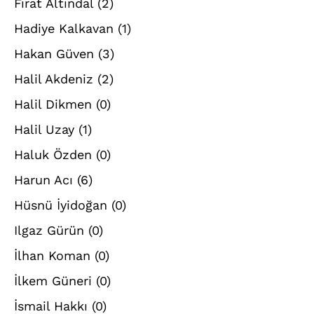
Fırat Altındal
(2)
Hadiye Kalkavan
(1)
Hakan Güven
(3)
Halil Akdeniz
(2)
Halil Dikmen
(0)
Halil Uzay
(1)
Haluk Özden
(0)
Harun Acı
(6)
Hüsnü İyidoğan
(0)
Ilgaz Gürün
(0)
İlhan Koman
(0)
İlkem Güneri
(0)
İsmail Hakkı
(0)