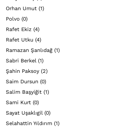
Orhan Umut
(1)
Polvo
(0)
Rafet Ekiz
(4)
Rafet Utku
(4)
Ramazan Şanlıdağ
(1)
Sabri Berkel
(1)
Şahin Paksoy
(2)
Saim Dursun
(0)
Salim Başyiğit
(1)
Sami Kurt
(0)
Sayat Uşaklıgil
(0)
Selahattin Yıldırım
(1)