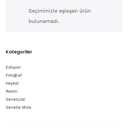
Seçiminizle eşleşen ürün
bulunamadı.
Kategoriler
Edisyon
Fotoğraf
Heykel
Resim
Sanatçılar
Sanatla Mola