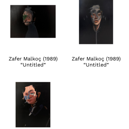
Zafer Malkoç (1989)
Zafer Malkoç (1989)
“Untitled”
“Untitled”